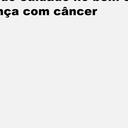
ança com câncer