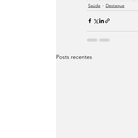
Saúde
Destaque
Posts recentes