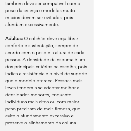
também deve ser compatível com o 
peso da criança e modelos muito 
macios devem ser evitados, pois 
afundam excessivamente.
Adultos:
 O colchão deve equilibrar 
conforto e sustentação, sempre de 
acordo com o peso e a altura de cada 
pessoa. A densidade da espuma é um 
dos principais critérios na escolha, pois 
indica a resistência e o nível de suporte 
que o modelo oferece. Pessoas mais 
leves tendem a se adaptar melhor a 
densidades menores, enquanto 
indivíduos mais altos ou com maior 
peso precisam de mais firmeza, que 
evite o afundamento excessivo e 
preserve o alinhamento da coluna. 