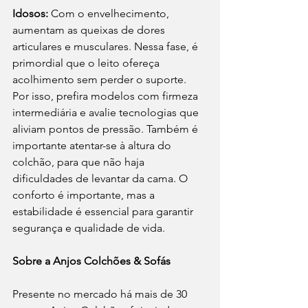
Idosos:
 Com o envelhecimento, 
aumentam as queixas de dores 
articulares e musculares. Nessa fase, é 
primordial que o leito ofereça 
acolhimento sem perder o suporte. 
Por isso, prefira modelos com firmeza 
intermediária e avalie tecnologias que 
aliviam pontos de pressão. Também é 
importante atentar-se à altura do 
colchão, para que não haja 
dificuldades de levantar da cama. O 
conforto é importante, mas a 
estabilidade é essencial para garantir 
segurança e qualidade de vida.
Sobre a Anjos Colchões & Sofás
Presente no mercado há mais de 30 