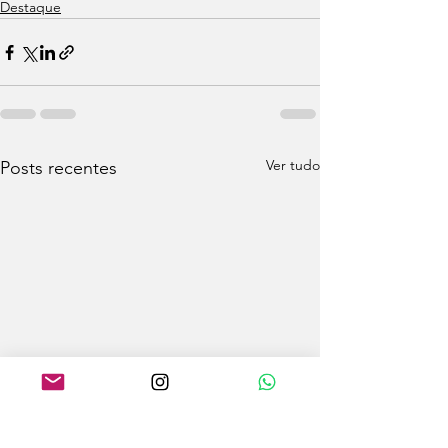
Destaque
Ver tudo
Posts recentes