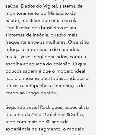
saúde. Dados do Vigitel, sistema de 
monitoramento do Ministério da 
Saúde, mostram que uma parcela 
significativa dos brasileiros relata 
sintomas de insônia, quadro mais 
frequente entre as mulheres. O cenário 
reforça a importância de cuidados 
muitas vezes negligenciados, como a 
escolha adequada do colchão. O que 
poucos sabem é que o modelo ideal 
não é o mesmo para todas as idades e 
precisa acompanhar as mudanças do 
corpo ao longo da vida.
Segundo Jeziel Rodrigues, especialista 
do sono da Anjos Colchões & Sofás, 
rede com mais de 30 anos de 
experiência no segmento, o modelo 