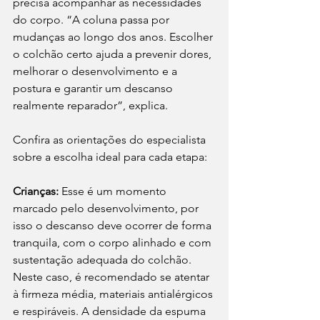
precisa acompanhar as necessidades 
do corpo. “A coluna passa por 
mudanças ao longo dos anos. Escolher 
o colchão certo ajuda a prevenir dores, 
melhorar o desenvolvimento e a 
postura e garantir um descanso 
realmente reparador”, explica.
Confira as orientações do especialista 
sobre a escolha ideal para cada etapa:
Crianças: 
Esse é um momento 
marcado pelo desenvolvimento, por 
isso o descanso deve ocorrer de forma 
tranquila, com o corpo alinhado e com 
sustentação adequada do colchão. 
Neste caso, é recomendado se atentar 
à firmeza média, materiais antialérgicos 
e respiráveis. A densidade da espuma 