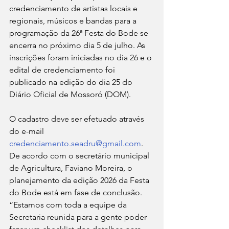
credenciamento de artistas locais e 
regionais, músicos e bandas para a 
programação da 26ª Festa do Bode se 
encerra no próximo dia 5 de julho. As 
inscrições foram iniciadas no dia 26 e o 
edital de credenciamento foi 
publicado na edição do dia 25 do 
Diário Oficial de Mossoró (DOM).
O cadastro deve ser efetuado através 
do e-mail 
credenciamento.seadru@gmail.com
. 
De acordo com o secretário municipal 
de Agricultura, Faviano Moreira, o 
planejamento da edição 2026 da Festa 
do Bode está em fase de conclusão. 
“Estamos com toda a equipe da 
Secretaria reunida para a gente poder 