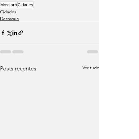
Mossoró
Cidades
Cidades
Destaque
Ver tudo
Posts recentes