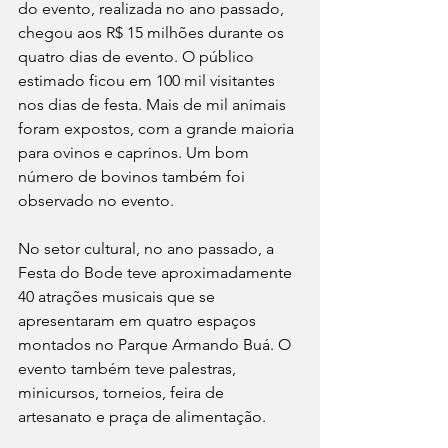
do evento, realizada no ano passado, 
chegou aos R$ 15 milhões durante os 
quatro dias de evento. O público 
estimado ficou em 100 mil visitantes 
nos dias de festa. Mais de mil animais 
foram expostos, com a grande maioria 
para ovinos e caprinos. Um bom 
número de bovinos também foi 
observado no evento.
No setor cultural, no ano passado, a 
Festa do Bode teve aproximadamente 
40 atrações musicais que se 
apresentaram em quatro espaços 
montados no Parque Armando Buá. O 
evento também teve palestras, 
minicursos, torneios, feira de 
artesanato e praça de alimentação.