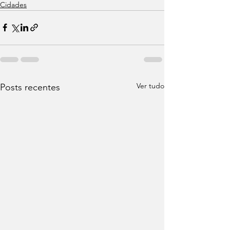
Cidades
Ver tudo
Posts recentes