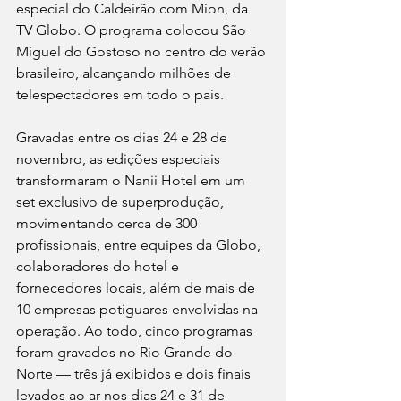
especial do Caldeirão com Mion, da 
TV Globo. O programa colocou São 
Miguel do Gostoso no centro do verão 
brasileiro, alcançando milhões de 
telespectadores em todo o país.
Gravadas entre os dias 24 e 28 de 
novembro, as edições especiais 
transformaram o Nanii Hotel em um 
set exclusivo de superprodução, 
movimentando cerca de 300 
profissionais, entre equipes da Globo, 
colaboradores do hotel e 
fornecedores locais, além de mais de 
10 empresas potiguares envolvidas na 
operação. Ao todo, cinco programas 
foram gravados no Rio Grande do 
Norte — três já exibidos e dois finais 
levados ao ar nos dias 24 e 31 de 