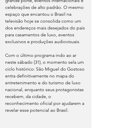
grande porte, eventos internacionais e 
celebrações de alto padrão. O mesmo 
espaço que encantou o Brasil na 
televisão hoje se consolida como um 
dos endereços mais desejados do país 
para casamentos de luxo, eventos 
exclusivos e produções audiovisuais.
Com o último programa indo ao ar 
neste sábado (31), o momento sela um 
ciclo histórico: São Miguel do Gostoso 
entra definitivamente no mapa do 
entretenimento e do turismo de luxo 
nacional, enquanto seus protagonistas 
recebem, da cidade, o 
reconhecimento oficial por ajudarem a 
revelar esse potencial ao Brasil.