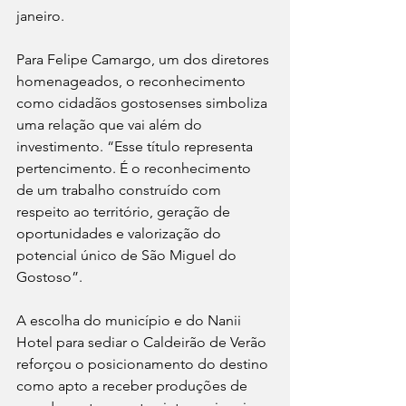
janeiro.
Para Felipe Camargo, um dos diretores 
homenageados, o reconhecimento 
como cidadãos gostosenses simboliza 
uma relação que vai além do 
investimento. “Esse título representa 
pertencimento. É o reconhecimento 
de um trabalho construído com 
respeito ao território, geração de 
oportunidades e valorização do 
potencial único de São Miguel do 
Gostoso”. 
A escolha do município e do Nanii 
Hotel para sediar o Caldeirão de Verão 
reforçou o posicionamento do destino 
como apto a receber produções de 