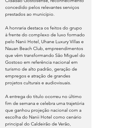
Cidadão Gostosense, reconhecimento 
concedido pelos relevantes serviços 
prestados ao município.
A honraria destaca os feitos do grupo 
à frente do complexo de luxo formado 
pelo Nanii Hotel, Uhane Luxury Villas e 
Nauan Beach Club, empreendimentos 
que vêm transformando São Miguel do 
Gostoso em referência nacional em 
turismo de alto padrão, geração de 
empregos e atração de grandes 
projetos culturais e audiovisuais.
A entrega do título ocorreu no último 
fim de semana e celebra uma trajetória 
que ganhou projeção nacional com a 
escolha do Nanii Hotel como cenário 
principal do Caldeirão de Verão, 