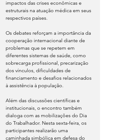
impactos das crises econômicas e 
estruturais na atuação médica em seus 
respectivos países.
Os debates reforçam a importância da 
cooperação internacional diante de 
problemas que se repetem em 
diferentes sistemas de saúde, como 
sobrecarga profissional, precarização 
dos vínculos, dificuldades de 
financiamento e desafios relacionados 
à assistência à população.
Além das discussões científicas e 
institucionais, o encontro também 
dialoga com as mobilizações do Dia 
do Trabalhador. Nesta sexta-feira, os 
participantes realizarão uma 
caminhada simbólica em defesa do 