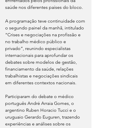
enfrentados pelos profissionais da 
saúde nos diferentes países do bloco.
A programação teve continuidade com 
o segundo painel da manhã, intitulado 
“Crises e negociações na profissão e 
no trabalho médico público e 
privado”, reunindo especialistas 
internacionais para aprofundar os 
debates sobre modelos de gestão, 
financiamento da saúde, relações 
trabalhistas e negociações sindicais 
em diferentes contextos nacionais.
Participaram do debate o médico 
português André Arraia Gomes, o 
argentino Ruben Horacio Tucci e o 
uruguaio Gerardo Euguren, trazendo 
experiências e análises sobre os 