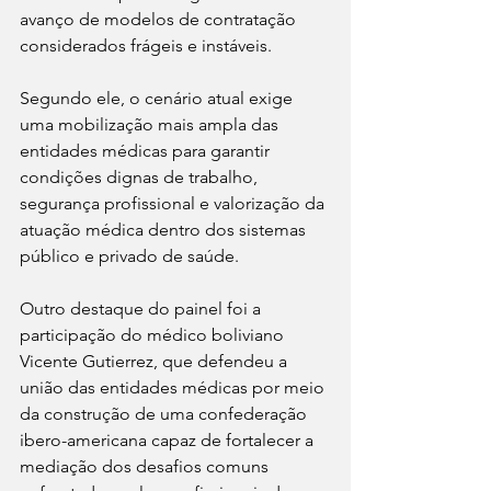
avanço de modelos de contratação 
considerados frágeis e instáveis.
Segundo ele, o cenário atual exige 
uma mobilização mais ampla das 
entidades médicas para garantir 
condições dignas de trabalho, 
segurança profissional e valorização da 
atuação médica dentro dos sistemas 
público e privado de saúde.
Outro destaque do painel foi a 
participação do médico boliviano 
Vicente Gutierrez, que defendeu a 
união das entidades médicas por meio 
da construção de uma confederação 
ibero-americana capaz de fortalecer a 
mediação dos desafios comuns 