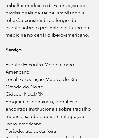
trabalho médico e da valorização dos 
profissionais da saúde, ampliando a 
reflexão construída ao longo do 
evento sobre o presente e o futuro da 
medicina no cenário ibero-americano.
Serviço
Evento: Encontro Médico Ibero-
Americano
Local: Associação Médica do Rio 
Grande do Norte
Cidade: Natal/RN
Programação: painéis, debates e 
encontros institucionais sobre trabalho 
médico, saúde pública e integração 
ibero-americana
Período: até sexta-feira