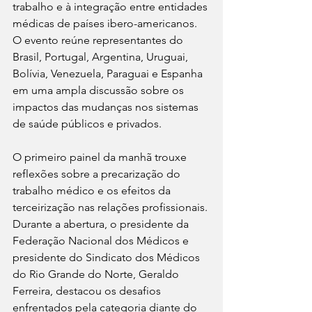
trabalho e à integração entre entidades 
médicas de países ibero-americanos. 
O evento reúne representantes do 
Brasil, Portugal, Argentina, Uruguai, 
Bolívia, Venezuela, Paraguai e Espanha 
em uma ampla discussão sobre os 
impactos das mudanças nos sistemas 
de saúde públicos e privados.
O primeiro painel da manhã trouxe 
reflexões sobre a precarização do 
trabalho médico e os efeitos da 
terceirização nas relações profissionais. 
Durante a abertura, o presidente da 
Federação Nacional dos Médicos e 
presidente do Sindicato dos Médicos 
do Rio Grande do Norte, Geraldo 
Ferreira, destacou os desafios 
enfrentados pela categoria diante do 