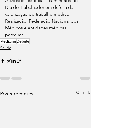
Atividades especiais: caminhada do 
Dia do Trabalhador em defesa da 
valorização do trabalho médico
Realização: Federação Nacional dos 
Médicos e entidades médicas 
parceiras.
Medicina
Debate
Saúde
Ver tudo
Posts recentes