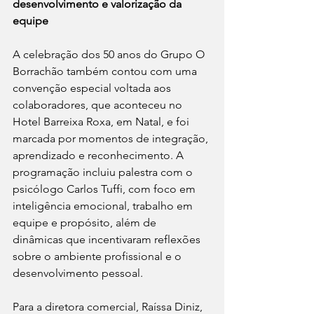
desenvolvimento e valorização da 
equipe
A celebração dos 50 anos do Grupo O 
Borrachão também contou com uma 
convenção especial voltada aos 
colaboradores, que aconteceu no 
Hotel Barreixa Roxa, em Natal, e foi 
marcada por momentos de integração, 
aprendizado e reconhecimento. A 
programação incluiu palestra com o 
psicólogo Carlos Tuffi, com foco em 
inteligência emocional, trabalho em 
equipe e propósito, além de 
dinâmicas que incentivaram reflexões 
sobre o ambiente profissional e o 
desenvolvimento pessoal.
Para a diretora comercial, Raíssa Diniz, 