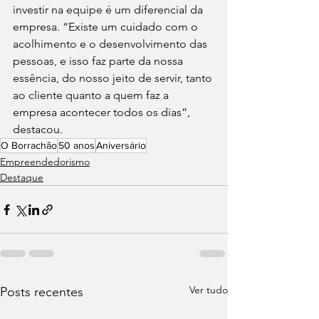
investir na equipe é um diferencial da 
empresa. “Existe um cuidado com o 
acolhimento e o desenvolvimento das 
pessoas, e isso faz parte da nossa 
essência, do nosso jeito de servir, tanto 
ao cliente quanto a quem faz a 
empresa acontecer todos os dias”, 
destacou.
O Borrachão
50 anos
Aniversário
Empreendedorismo
Destaque
Ver tudo
Posts recentes