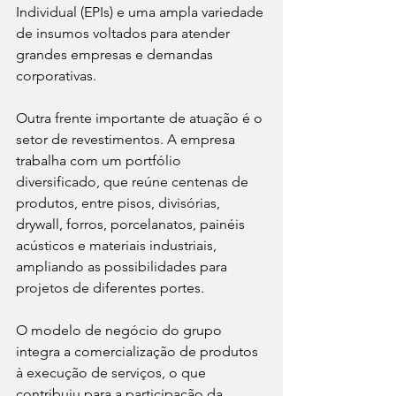
Individual (EPIs) e uma ampla variedade 
de insumos voltados para atender 
grandes empresas e demandas 
corporativas.
Outra frente importante de atuação é o 
setor de revestimentos. A empresa 
trabalha com um portfólio 
diversificado, que reúne centenas de 
produtos, entre pisos, divisórias, 
drywall, forros, porcelanatos, painéis 
acústicos e materiais industriais, 
ampliando as possibilidades para 
projetos de diferentes portes.
O modelo de negócio do grupo 
integra a comercialização de produtos 
à execução de serviços, o que 
contribuiu para a participação da 