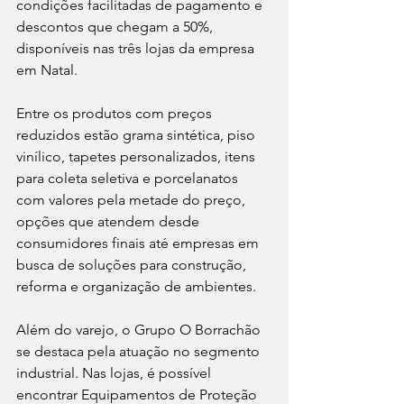
condições facilitadas de pagamento e 
descontos que chegam a 50%, 
disponíveis nas três lojas da empresa 
em Natal.
Entre os produtos com preços 
reduzidos estão grama sintética, piso 
vinílico, tapetes personalizados, itens 
para coleta seletiva e porcelanatos 
com valores pela metade do preço, 
opções que atendem desde 
consumidores finais até empresas em 
busca de soluções para construção, 
reforma e organização de ambientes.
Além do varejo, o Grupo O Borrachão 
se destaca pela atuação no segmento 
industrial. Nas lojas, é possível 
encontrar Equipamentos de Proteção 