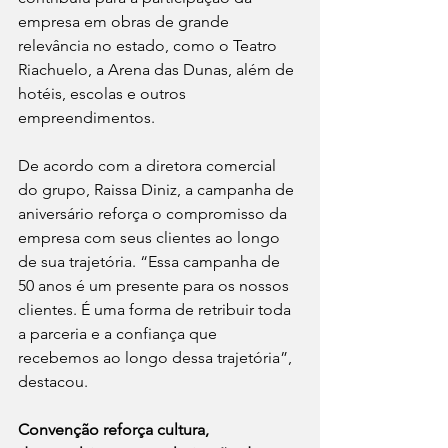
empresa em obras de grande 
relevância no estado, como o Teatro 
Riachuelo, a Arena das Dunas, além de 
hotéis, escolas e outros 
empreendimentos.
De acordo com a diretora comercial 
do grupo, Raissa Diniz, a campanha de 
aniversário reforça o compromisso da 
empresa com seus clientes ao longo 
de sua trajetória. “Essa campanha de 
50 anos é um presente para os nossos 
clientes. É uma forma de retribuir toda 
a parceria e a confiança que 
recebemos ao longo dessa trajetória”, 
destacou.
Convenção reforça cultura, 