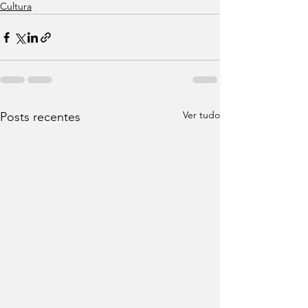
Cultura
Ver tudo
Posts recentes