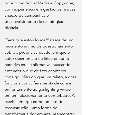
hoje como Social Media e Copywriter, 
com experiência em gestão de marcas, 
criação de campanhas e 
desenvolvimento de estratégias 
digitais.
“Será que estou louca?” nasce de um 
momento íntimo de questionamento 
sobre a própria sanidade, em que o 
autor desmonta o eu lírico em uma 
narrativa crua e afirmativa, buscando 
entender o que de fato aconteceu 
consigo. Mais do que um relato, a obra 
funciona como ferramenta de cura e 
enfrentamento ao gaslighting vivido 
em um relacionamento conturbado. A 
escrita emerge como um ato de 
reconstrução - uma forma de 
transformar a dor em arte, reencontrar 