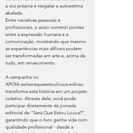
a voz própria e resgatar a autoestima 
abalada.
Entre narrativas pessoais e 
profissionais, o autor constrói pontes 
entre a expressão humana e a 
comunicação, mostrando que mesmo 
as experiências mais difíceis podem 
ser transformadas em arte e, acima de 
tudo, em renascimento.
A campanha no 
APOIA.se/seraqueestoulouca-edicao 
transforma esta história em um projeto 
coletivo. Através dele, você pode 
participar diretamente da jornada 
editorial de “Será Que Estou Louca?”, 
garantindo que o livro ganhe vida com 
qualidade profissional - desde a 