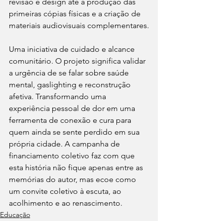
revisão e design até a produção das 
primeiras cópias físicas e a criação de 
materiais audiovisuais complementares.
Uma iniciativa de cuidado e alcance 
comunitário. O projeto significa validar 
a urgência de se falar sobre saúde 
mental, gaslighting e reconstrução 
afetiva. Transformando uma 
experiência pessoal de dor em uma 
ferramenta de conexão e cura para 
quem ainda se sente perdido em sua 
própria cidade. A campanha de 
financiamento coletivo faz com que 
esta história não fique apenas entre as 
memórias do autor, mas ecoe como 
um convite coletivo à escuta, ao 
acolhimento e ao renascimento.
Educação