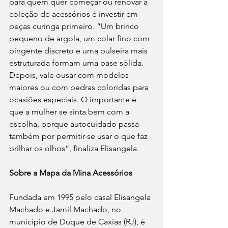
para quem quer começar ou renovar a 
coleção de acessórios é investir em 
peças curinga primeiro. “Um brinco 
pequeno de argola, um colar fino com 
pingente discreto e uma pulseira mais 
estruturada formam uma base sólida. 
Depois, vale ousar com modelos 
maiores ou com pedras coloridas para 
ocasiões especiais. O importante é 
que a mulher se sinta bem com a 
escolha, porque autocuidado passa 
também por permitir-se usar o que faz 
brilhar os olhos”, finaliza Elisangela.
Sobre a Mapa da Mina Acessórios
Fundada em 1995 pelo casal Elisangela 
Machado e Jamil Machado, no 
município de Duque de Caxias (RJ), é 