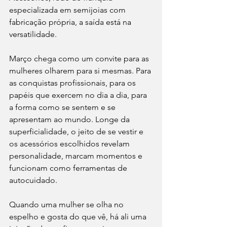
especializada em semijoias com 
fabricação própria, a saída está na 
versatilidade. 
Março chega como um convite para as 
mulheres olharem para si mesmas. Para 
as conquistas profissionais, para os 
papéis que exercem no dia a dia, para 
a forma como se sentem e se 
apresentam ao mundo. Longe da 
superficialidade, o jeito de se vestir e 
os acessórios escolhidos revelam 
personalidade, marcam momentos e 
funcionam como ferramentas de 
autocuidado.
Quando uma mulher se olha no 
espelho e gosta do que vê, há ali uma 