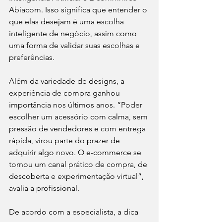
Abiacom. Isso significa que entender o 
que elas desejam é uma escolha 
inteligente de negócio, assim como 
uma forma de validar suas escolhas e 
preferências.
Além da variedade de designs, a 
experiência de compra ganhou 
importância nos últimos anos. “Poder 
escolher um acessório com calma, sem 
pressão de vendedores e com entrega 
rápida, virou parte do prazer de 
adquirir algo novo. O e-commerce se 
tornou um canal prático de compra, de 
descoberta e experimentação virtual”, 
avalia a profissional.
De acordo com a especialista, a dica 