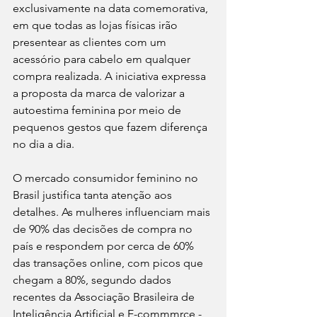
exclusivamente na data comemorativa, 
em que todas as lojas físicas irão 
presentear as clientes com um 
acessório para cabelo em qualquer 
compra realizada. A iniciativa expressa 
a proposta da marca de valorizar a 
autoestima feminina por meio de 
pequenos gestos que fazem diferença 
no dia a dia.
O mercado consumidor feminino no 
Brasil justifica tanta atenção aos 
detalhes. As mulheres influenciam mais 
de 90% das decisões de compra no 
país e respondem por cerca de 60% 
das transações online, com picos que 
chegam a 80%, segundo dados 
recentes da Associação Brasileira de 
Inteligência Artificial e E-commmrce - 