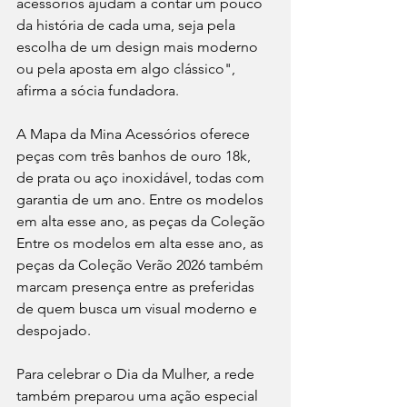
acessórios ajudam a contar um pouco 
da história de cada uma, seja pela 
escolha de um design mais moderno 
ou pela aposta em algo clássico", 
afirma a sócia fundadora.
A Mapa da Mina Acessórios oferece 
peças com três banhos de ouro 18k, 
de prata ou aço inoxidável, todas com 
garantia de um ano. Entre os modelos 
em alta esse ano, as peças da Coleção 
Entre os modelos em alta esse ano, as 
peças da Coleção Verão 2026 também 
marcam presença entre as preferidas 
de quem busca um visual moderno e 
despojado.
Para celebrar o Dia da Mulher, a rede 
também preparou uma ação especial 