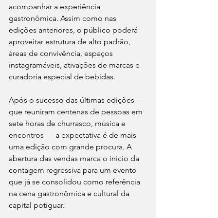
acompanhar a experiência 
gastronômica. Assim como nas 
edições anteriores, o público poderá 
aproveitar estrutura de alto padrão, 
áreas de convivência, espaços 
instagramáveis, ativações de marcas e 
curadoria especial de bebidas.
Após o sucesso das últimas edições — 
que reuniram centenas de pessoas em 
sete horas de churrasco, música e 
encontros — a expectativa é de mais 
uma edição com grande procura. A 
abertura das vendas marca o início da 
contagem regressiva para um evento 
que já se consolidou como referência 
na cena gastronômica e cultural da 
capital potiguar.