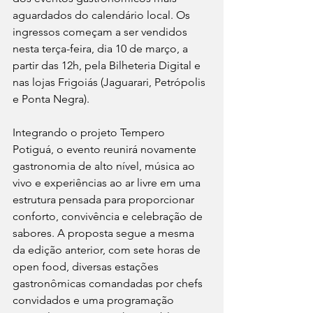
aguardados do calendário local. Os 
ingressos começam a ser vendidos 
nesta terça-feira, dia 10 de março, a 
partir das 12h, pela Bilheteria Digital e 
nas lojas Frigoiás (Jaguarari, Petrópolis 
e Ponta Negra). 
Integrando o projeto Tempero 
Potiguá, o evento reunirá novamente 
gastronomia de alto nível, música ao 
vivo e experiências ao ar livre em uma 
estrutura pensada para proporcionar 
conforto, convivência e celebração de 
sabores. A proposta segue a mesma 
da edição anterior, com sete horas de 
open food, diversas estações 
gastronômicas comandadas por chefs 
convidados e uma programação 