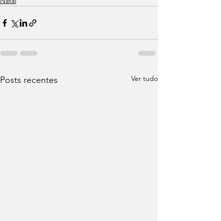
Natal
Ver tudo
Posts recentes