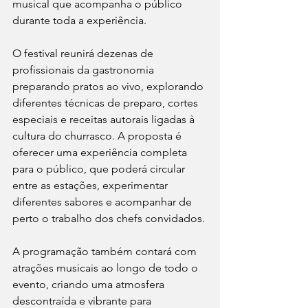
musical que acompanha o público 
durante toda a experiência.
O festival reunirá dezenas de 
profissionais da gastronomia 
preparando pratos ao vivo, explorando 
diferentes técnicas de preparo, cortes 
especiais e receitas autorais ligadas à 
cultura do churrasco. A proposta é 
oferecer uma experiência completa 
para o público, que poderá circular 
entre as estações, experimentar 
diferentes sabores e acompanhar de 
perto o trabalho dos chefs convidados.
A programação também contará com 
atrações musicais ao longo de todo o 
evento, criando uma atmosfera 
descontraída e vibrante para 