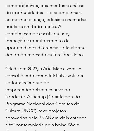
como objetivos, orçamentos e análise 
de oportunidades — e acompanhar, 
no mesmo espaço, editais e chamadas 
públicas em todo o país. A 
combinação de escrita guiada, 
formação e monitoramento de 
oportunidades diferencia a plataforma 
dentro do mercado cultural brasileiro.
Criada em 2023, a Arte Marca vem se 
consolidando como iniciativa voltada 
ao fortalecimento do 
empreendedorismo criativo no 
Nordeste. A startup já participou do 
Programa Nacional dos Comitês de 
Cultura (PNCC), teve projetos 
aprovados pela PNAB em dois estados 
e foi contemplada pela bolsa Sócio 