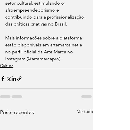
setor cultural, estimulando o 
afroempreendedorismo e 
contribuindo para a profissionalização 
das práticas criativas no Brasil.
Mais informações sobre a plataforma 
estão disponíveis em artemarca.net e 
no perfil oficial da Arte Marca no 
Instagram (@artemarcapro).
Cultura
Ver tudo
Posts recentes