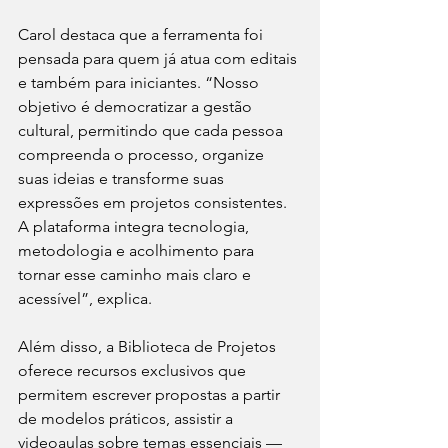
Carol destaca que a ferramenta foi 
pensada para quem já atua com editais 
e também para iniciantes. “Nosso 
objetivo é democratizar a gestão 
cultural, permitindo que cada pessoa 
compreenda o processo, organize 
suas ideias e transforme suas 
expressões em projetos consistentes. 
A plataforma integra tecnologia, 
metodologia e acolhimento para 
tornar esse caminho mais claro e 
acessível”, explica.
Além disso, a Biblioteca de Projetos 
oferece recursos exclusivos que 
permitem escrever propostas a partir 
de modelos práticos, assistir a 
videoaulas sobre temas essenciais — 