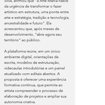
Silva, afirmou que “a Arte Marca nasce 
da urgência de transformar o fazer 
artístico em estrutura, uma ponte entre 
arte e estratégia, tradição e tecnologia, 
ancestralidade e futuro”. Ela 
acrescentou que, após meses de 
desenvolvimento, “abre agora seu 
território” ao público.
A plataforma reúne, em um único 
ambiente digital, orientações de 
escrita, modelos de estruturação, 
videoaulas introdutórias e um painel 
atualizado com editais abertos. A 
proposta é oferecer uma experiência 
formativa contínua, que permita ao 
artista compreender o processo de 
elaboração de projetos e ampliar sua 
autonomia criativa.