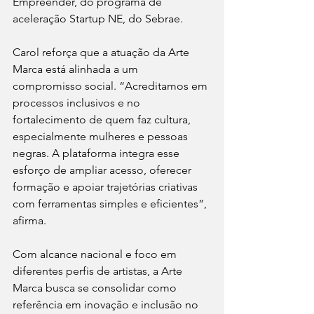
Empreender, do programa de 
aceleração Startup NE, do Sebrae.
Carol reforça que a atuação da Arte 
Marca está alinhada a um 
compromisso social. “Acreditamos em 
processos inclusivos e no 
fortalecimento de quem faz cultura, 
especialmente mulheres e pessoas 
negras. A plataforma integra esse 
esforço de ampliar acesso, oferecer 
formação e apoiar trajetórias criativas 
com ferramentas simples e eficientes”, 
afirma.
Com alcance nacional e foco em 
diferentes perfis de artistas, a Arte 
Marca busca se consolidar como 
referência em inovação e inclusão no 