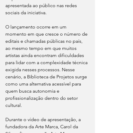
apresentada ao público nas redes 
sociais da iniciativa.
O lançamento ocorre em um 
momento em que cresce o número de 
editais e chamadas públicas no país, 
ao mesmo tempo em que muitos 
artistas ainda encontram dificuldades 
para lidar com a complexidade técnica 
exigida nesses processos. Nesse 
cenário, a Biblioteca de Projetos surge 
como uma alternativa acessível para 
quem busca autonomia e 
profissionalização dentro do setor 
cultural.
Durante o vídeo de apresentação, a 
fundadora da Arte Marca, Carol da 