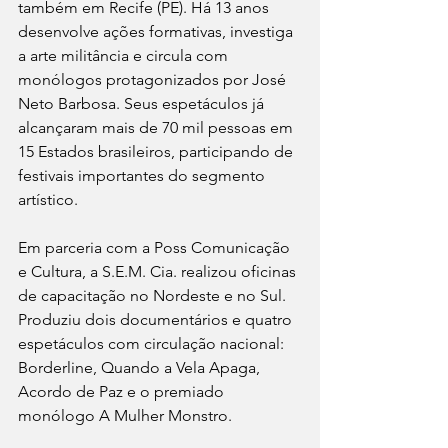
também em Recife (PE). Há 13 anos 
desenvolve ações formativas, investiga 
a arte militância e circula com 
monólogos protagonizados por José 
Neto Barbosa. Seus espetáculos já 
alcançaram mais de 70 mil pessoas em 
15 Estados brasileiros, participando de 
festivais importantes do segmento 
artístico.
Em parceria com a Poss Comunicação 
e Cultura, a S.E.M. Cia. realizou oficinas 
de capacitação no Nordeste e no Sul. 
Produziu dois documentários e quatro 
espetáculos com circulação nacional: 
Borderline, Quando a Vela Apaga, 
Acordo de Paz e o premiado 
monólogo A Mulher Monstro.