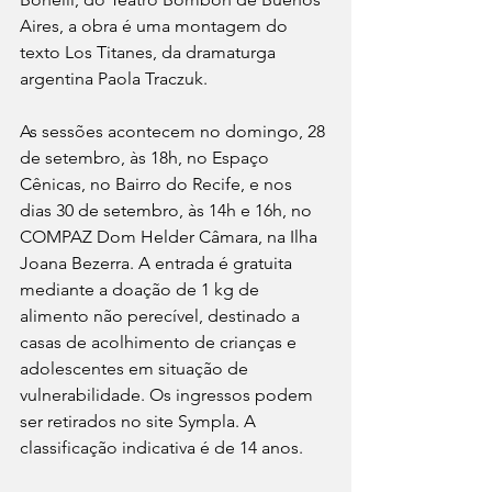
Aires, a obra é uma montagem do 
texto Los Titanes, da dramaturga 
argentina Paola Traczuk.
As sessões acontecem no domingo, 28 
de setembro, às 18h, no Espaço 
Cênicas, no Bairro do Recife, e nos 
dias 30 de setembro, às 14h e 16h, no 
COMPAZ Dom Helder Câmara, na Ilha 
Joana Bezerra. A entrada é gratuita 
mediante a doação de 1 kg de 
alimento não perecível, destinado a 
casas de acolhimento de crianças e 
adolescentes em situação de 
vulnerabilidade. Os ingressos podem 
ser retirados no site Sympla. A 
classificação indicativa é de 14 anos.