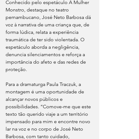
Conhecido pelo espetáculo A Mulher 
Monstro, destaque no teatro 
pernambucano, José Neto Barbosa dá 
voz à narrativa de uma criança que, de 
forma lúdica, relata a experiência 
traumática de ter sido violentada. O 
espetáculo aborda a negligência, 
denuncia silenciamentos e reforça a 
importância do afeto e das redes de 
proteção.
Para a dramaturga Paula Traczuk, a 
montagem é uma oportunidade de 
alcançar novos públicos e 
possibilidades. “Comove-me que este 
texto tão querido viaje a um território 
impensado para mim e encontre novo 
lar na voz e no corpo de José Neto 
Barbosa, com tanto cuidado, 