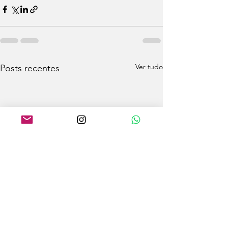
Ver tudo
Posts recentes