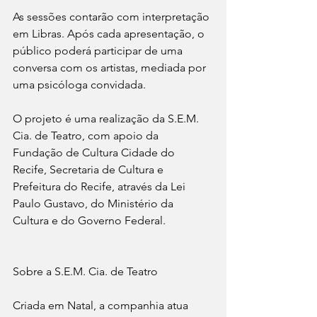
As sessões contarão com interpretação 
em Libras. Após cada apresentação, o 
público poderá participar de uma 
conversa com os artistas, mediada por 
uma psicóloga convidada.
O projeto é uma realização da S.E.M. 
Cia. de Teatro, com apoio da 
Fundação de Cultura Cidade do 
Recife, Secretaria de Cultura e 
Prefeitura do Recife, através da Lei 
Paulo Gustavo, do Ministério da 
Cultura e do Governo Federal.
Sobre a S.E.M. Cia. de Teatro
Criada em Natal, a companhia atua 