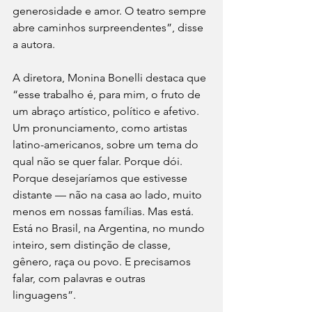
generosidade e amor. O teatro sempre 
abre caminhos surpreendentes”, disse 
a autora. 
A diretora, Monina Bonelli destaca que 
“esse trabalho é, para mim, o fruto de 
um abraço artístico, político e afetivo. 
Um pronunciamento, como artistas 
latino-americanos, sobre um tema do 
qual não se quer falar. Porque dói. 
Porque desejaríamos que estivesse 
distante — não na casa ao lado, muito 
menos em nossas famílias. Mas está. 
Está no Brasil, na Argentina, no mundo 
inteiro, sem distinção de classe, 
gênero, raça ou povo. E precisamos 
falar, com palavras e outras 
linguagens”.