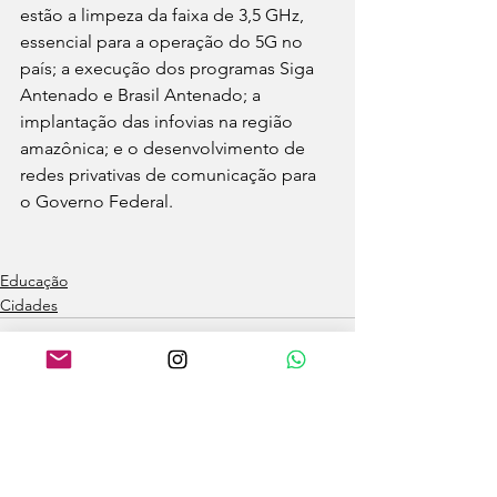
estão a limpeza da faixa de 3,5 GHz, 
essencial para a operação do 5G no 
país; a execução dos programas Siga 
Antenado e Brasil Antenado; a 
implantação das infovias na região 
amazônica; e o desenvolvimento de 
redes privativas de comunicação para 
o Governo Federal.
Educação
Cidades
Ver tudo
Posts recentes