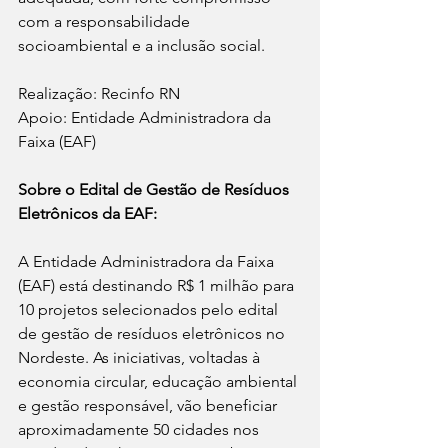
com a responsabilidade 
socioambiental e a inclusão social.
Realização: Recinfo RN
Apoio: Entidade Administradora da 
Faixa (EAF)
Sobre o Edital de Gestão de Resíduos 
Eletrônicos da EAF:
A Entidade Administradora da Faixa 
(EAF) está destinando R$ 1 milhão para 
10 projetos selecionados pelo edital 
de gestão de resíduos eletrônicos no 
Nordeste. As iniciativas, voltadas à 
economia circular, educação ambiental 
e gestão responsável, vão beneficiar 
aproximadamente 50 cidades nos 