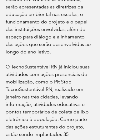
serão apresentadas as diretrizes da 
educação ambiental nas escolas, o 
funcionamento do projeto e o papel 
das instituições envolvidas, além de 
espaço para diálogo e alinhamento 
das ações que serão desenvolvidas ao 
longo do ano letivo.
O TecnoSustentável RN já iniciou suas 
atividades com ações presenciais de 
mobilização, como o Pit Stop 
TecnoSustentável RN, realizado em 
janeiro nas três cidades, levando 
informação, atividades educativas e 
pontos temporários de coleta de lixo 
eletrônico à população. Como parte 
das ações estruturantes do projeto, 
estão sendo implantados 35 