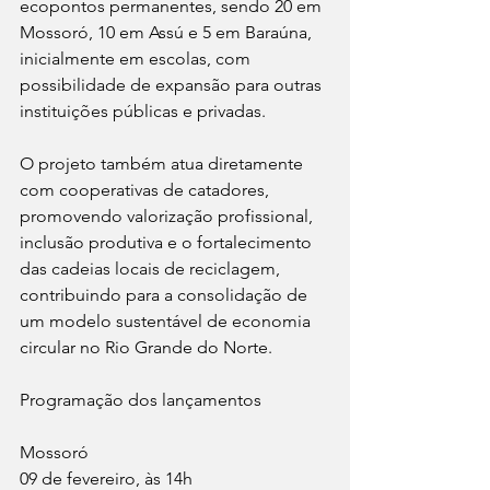
ecopontos permanentes, sendo 20 em 
Mossoró, 10 em Assú e 5 em Baraúna, 
inicialmente em escolas, com 
possibilidade de expansão para outras 
instituições públicas e privadas.
O projeto também atua diretamente 
com cooperativas de catadores, 
promovendo valorização profissional, 
inclusão produtiva e o fortalecimento 
das cadeias locais de reciclagem, 
contribuindo para a consolidação de 
um modelo sustentável de economia 
circular no Rio Grande do Norte.
Programação dos lançamentos
Mossoró
09 de fevereiro, às 14h