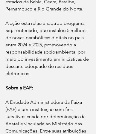
estados da Bahia, Ceará, Paraíba, 
Pernambuco e Rio Grande do Norte.
A ação está relacionada ao programa 
Siga Antenado, que instalou 5 milhões 
de novas parabólicas digitais no país 
entre 2024 e 2025, promovendo a 
responsabilidade socioambiental por 
meio do investimento em iniciativas de 
descarte adequado de resíduos 
eletrônicos.
Sobre a EAF:
A Entidade Administradora da Faixa 
(EAF) é uma instituição sem fins 
lucrativos criada por determinação da 
Anatel e vinculada ao Ministério das 
Comunicações. Entre suas atribuições 