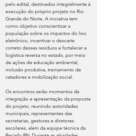
pelo edital, destinados integralmente à 
execução do próprio projeto no Rio 
Grande do Norte. A iniciativa tem 
como objetivo conscientizar a 
população sobre os impactos do lixo 
eletrônico, incentivar o descarte 
correto desses resíduos e fortalecer a 
logística reversa no estado, por meio 
de ações de educação ambiental, 
inclusão produtiva, treinamento de 
catadores e mobilização social.
Os encontros serão momentos de 
integração e apresentação da proposta 
do projeto, reunindo autoridades 
municipais, representantes das 
secretarias, gestores e diretores 
escolares, além da equipe técnica da 
Recinfo RN. Durante as atividades, 