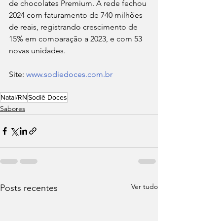
de chocolates Premium. A rede fechou 
2024 com faturamento de 740 milhões 
de reais, registrando crescimento de 
15% em comparação a 2023, e com 53 
novas unidades.
Site: 
www.sodiedoces.com.br
Natal/RN
Sodiê Doces
Sabores
Ver tudo
Posts recentes