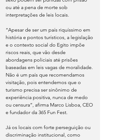
ou até a pena de morte sob 
interpretações de leis locais.
“Apesar de ser um país riquíssimo em 
história e pontos turísticos, a legislação 
e o contexto social do Egito impõe 
riscos reais, que vão desde 
abordagens policiais até prisões 
baseadas em leis vagas de moralidade. 
Não é um país que recomendamos 
visitação, pois entendemos que o 
turismo precisa ser sinônimo de 
experiência positiva, nunca de medo 
ou censura”, afirma Marco Lisboa, CEO 
e fundador da 365 Fun Fest.
Já os locais com forte perseguição ou 
discriminação institucional, como 