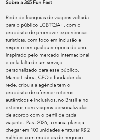
Sobre a 365 Fun Fest
Rede de franquias de viagens voltada 
para o público LGBTQIA+, com o 
propósito de promover experiências 
turísticas, com foco em inclusão e 
respeito em qualquer época do ano. 
Inspirado pelo mercado internacional 
e pela falta de um serviço 
personalizado para esse público, 
Marco Lisboa, CEO e fundador da 
rede, criou a a agência tem o 
propósito de oferecer roteiros 
autênticos e inclusivos, no Brasil e no 
exterior, com viagens personalizadas 
de acordo com o perfil de cada 
viajante.  Para 2026, a marca planeja 
chegar em 100 unidades e faturar R$ 2 
milhões com modelos de negócio 