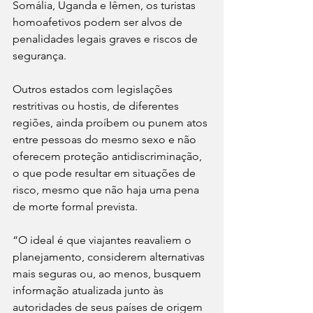
Somália, Uganda e Iêmen, os turistas 
homoafetivos podem ser alvos de 
penalidades legais graves e riscos de 
segurança.
Outros estados com legislações 
restritivas ou hostis, de diferentes 
regiões, ainda proíbem ou punem atos 
entre pessoas do mesmo sexo e não 
oferecem proteção antidiscriminação, 
o que pode resultar em situações de 
risco, mesmo que não haja uma pena 
de morte formal prevista.
“O ideal é que viajantes reavaliem o 
planejamento, considerem alternativas 
mais seguras ou, ao menos, busquem 
informação atualizada junto às 
autoridades de seus países de origem 