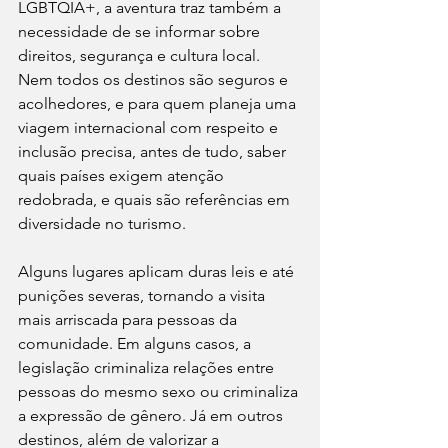
LGBTQIA+, a aventura traz também a 
necessidade de se informar sobre 
direitos, segurança e cultura local. 
Nem todos os destinos são seguros e 
acolhedores, e para quem planeja uma 
viagem internacional com respeito e 
inclusão precisa, antes de tudo, saber 
quais países exigem atenção 
redobrada, e quais são referências em 
diversidade no turismo.
Alguns lugares aplicam duras leis e até 
punições severas, tornando a visita 
mais arriscada para pessoas da 
comunidade. Em alguns casos, a 
legislação criminaliza relações entre 
pessoas do mesmo sexo ou criminaliza 
a expressão de gênero. Já em outros 
destinos, além de valorizar a 