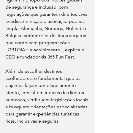
de segurança e inclusão, com 
legislações que garantem direitos civis, 
antidiscriminação e aceitação pública 
ampla. Alemanha, Noruega, Holanda e 
Bélgica também são destinos seguros 
que combinam programações 
LGBTQIA+ e acolhimento”, explica o 
CEO e fundador da 365 Fun Fest.
Além de escolher destinos 
acolhedores, é fundamental que os 
viajantes façam um planejamento 
atento, consultem índices de direitos 
humanos, verifiquem legislações locais 
e busquem orientações especializadas 
para garantir experiências turísticas 
ricas, inclusivas e seguras.