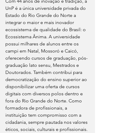
Com 44 anos de inovação e tradição, a 
UnP é a única universidade privada do 
Estado do Rio Grande do Norte a 
integrar o maior e mais inovador 
ecossistema de qualidade do Brasil: o 
Ecossistema Ânima. A universidade 
possui milhares de alunos entre os 
campi em Natal, Mossoró e Caicó, 
oferecendo cursos de graduação, pós-
graduação lato sensu, Mestrados e 
Doutorados. Também contribui para 
democratização do ensino superior ao 
disponibilizar uma oferta de cursos 
digitais com diversos polos dentro e 
fora do Rio Grande do Norte. Como 
formadora de profissionais, a 
instituição tem compromisso com a 
cidadania, sempre pautada nos valores 
éticos, sociais, culturais e profissionais. 