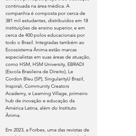
continuada na área médica. A 
companhia é composta por cerca de 
381 mil estudantes, distribuídos em 18 
instituições de ensino superior, e em 
cerca de 400 polos educacionais por 
todo o Brasil. Integradas também ao 
Ecossistema Ânima estão marcas 
especialistas em suas áreas de atuação, 
como HSM, HSM University, EBRADI 
(Escola Brasileira de Direito), Le 
Cordon Bleu (SP), SingularityU Brazil, 
Inspirali, Community Creators 
Academy, e Learning Village, primeiro 
hub de inovação e educação da 
América Latina, além do Instituto 
Ânima.
Em 2023, a Forbes, uma das revistas de 