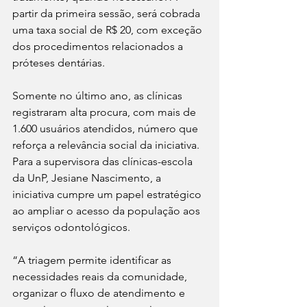
partir da primeira sessão, será cobrada 
uma taxa social de R$ 20, com exceção 
dos procedimentos relacionados a 
próteses dentárias.
Somente no último ano, as clínicas 
registraram alta procura, com mais de 
1.600 usuários atendidos, número que 
reforça a relevância social da iniciativa. 
Para a supervisora das clínicas-escola 
da UnP, Jesiane Nascimento, a 
iniciativa cumpre um papel estratégico 
ao ampliar o acesso da população aos 
serviços odontológicos.
“A triagem permite identificar as 
necessidades reais da comunidade, 
organizar o fluxo de atendimento e 