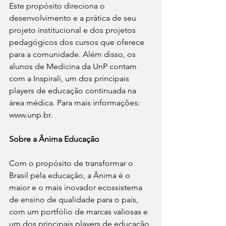
Este propósito direciona o 
desenvolvimento e a prática de seu 
projeto institucional e dos projetos 
pedagógicos dos cursos que oferece 
para a comunidade. Além disso, os 
alunos de Medicina da UnP contam 
com a Inspirali, um dos principais 
players de educação continuada na 
área médica. Para mais informações: 
www.unp.br.
Sobre a Ânima Educação
Com o propósito de transformar o 
Brasil pela educação, a Ânima é o 
maior e o mais inovador ecossistema 
de ensino de qualidade para o país, 
com um portfólio de marcas valiosas e 
um dos principais players de educação 