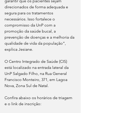
garantir que os pacientes sejam 
direcionados de forma adequada e 
segura para os tratamentos 
necessários. Isso fortalece o 
compromisso da UnP com a 
promoção da saúde bucal, a 
prevenção de doenças e a melhoria da 
qualidade de vida da população”, 
explica Jesiane.
O Centro Integrado de Saúde (CIS) 
está localizado na entrada lateral da 
UnP Salgado Filho, na Rua General 
Francisco Monteiro, 371, em Lagoa 
Nova, Zona Sul de Natal.
Confira abaixo os horários de triagem 
e o link de inscrição: