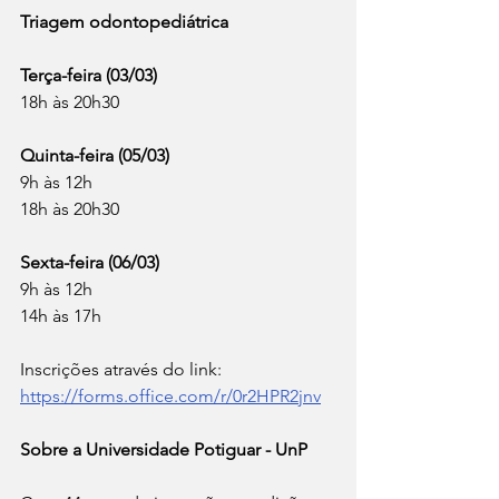
Triagem odontopediátrica
Terça-feira (03/03)
18h às 20h30
Quinta-feira (05/03)
9h às 12h
18h às 20h30
Sexta-feira (06/03)
9h às 12h
14h às 17h
Inscrições através do link: 
https://forms.office.com/r/0r2HPR2jnv
Sobre a Universidade Potiguar - UnP 