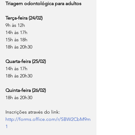
Triagem odontológica para adultos
Terça-feira (24/02)
9h às 12h
14h às 17h
15h às 18h
18h às 20h30
Quarta-feira (25/02)
14h às 17h
18h às 20h30
Quinta-feira (26/02)
18h às 20h30
Inscrições através do link: 
http://forms.office.com/r/SBW2CbM9m
1