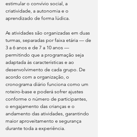
estimular o convívio social, a 
criatividade, a autonomia e o 
aprendizado de forma lúdica.
As atividades são organizadas em duas 
turmas, separadas por faixa etária — de 
3 a 6 anos e de 7 a 10 anos — 
permitindo que a programação seja 
adaptada às características e ao 
desenvolvimento de cada grupo. De 
acordo com a organização, o 
cronograma diário funciona como um 
roteiro-base e poderá sofrer ajustes 
conforme o número de participantes, 
o engajamento das crianças e o 
andamento das atividades, garantindo 
maior aproveitamento e segurança 
durante toda a experiência.