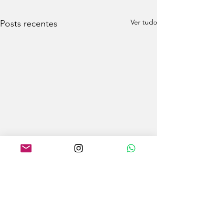
Ver tudo
Posts recentes