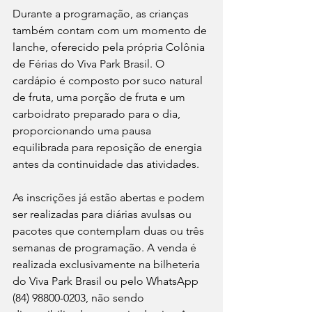
Durante a programação, as crianças 
também contam com um momento de 
lanche, oferecido pela própria Colônia 
de Férias do Viva Park Brasil. O 
cardápio é composto por suco natural 
de fruta, uma porção de fruta e um 
carboidrato preparado para o dia, 
proporcionando uma pausa 
equilibrada para reposição de energia 
antes da continuidade das atividades.
As inscrições já estão abertas e podem 
ser realizadas para diárias avulsas ou 
pacotes que contemplam duas ou três 
semanas de programação. A venda é 
realizada exclusivamente na bilheteria 
do Viva Park Brasil ou pelo WhatsApp 
(84) 98800-0203, não sendo 