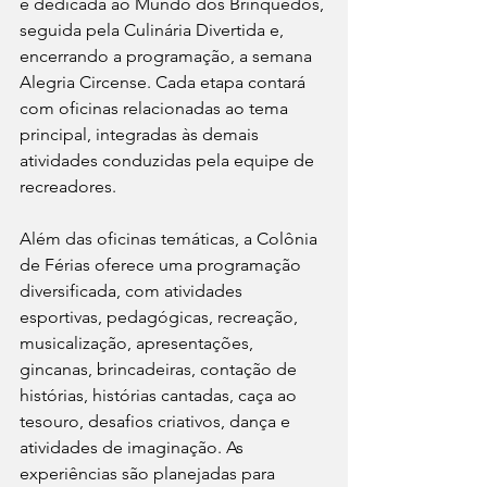
é dedicada ao Mundo dos Brinquedos, 
seguida pela Culinária Divertida e, 
encerrando a programação, a semana 
Alegria Circense. Cada etapa contará 
com oficinas relacionadas ao tema 
principal, integradas às demais 
atividades conduzidas pela equipe de 
recreadores.
Além das oficinas temáticas, a Colônia 
de Férias oferece uma programação 
diversificada, com atividades 
esportivas, pedagógicas, recreação, 
musicalização, apresentações, 
gincanas, brincadeiras, contação de 
histórias, histórias cantadas, caça ao 
tesouro, desafios criativos, dança e 
atividades de imaginação. As 
experiências são planejadas para 