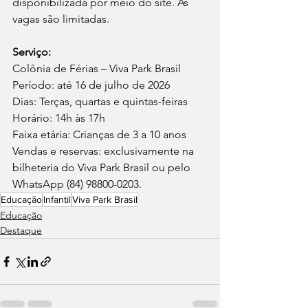
disponibilizada por meio do site. As 
vagas são limitadas.
Serviço:
Colônia de Férias – Viva Park Brasil
Período: até 16 de julho de 2026
Dias: Terças, quartas e quintas-feiras
Horário: 14h às 17h
Faixa etária: Crianças de 3 a 10 anos
Vendas e reservas: exclusivamente na 
bilheteria do Viva Park Brasil ou pelo 
WhatsApp (84) 98800-0203.
Educação
Infantil
Viva Park Brasil
Educação
Destaque