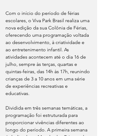
Com o início do período de férias 
escolares, o Viva Park Brasil realiza uma 
nova edição da sua Colônia de Férias, 
oferecendo uma programação voltada 
ao desenvolvimento, à criatividade e 
ao entretenimento infantil. As 
atividades acontecem até o dia 16 de 
julho, sempre às terças, quartas e 
quintas-feiras, das 14h às 17h, reunindo 
crianças de 3 a 10 anos em uma série 
de experiências recreativas e 
educativas.
Dividida em três semanas temáticas, a 
programação foi estruturada para 
proporcionar vivências diferentes ao 
longo do período. A primeira semana 