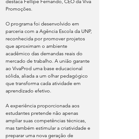
destaca Fellipe Fernando, CEO da Viva 
Promoções.
O programa foi desenvolvido em 
parceria com a Agência Escola da UNP, 
reconhecida por promover projetos 
que aproximam o ambiente 
acadêmico das demandas reais do 
mercado de trabalho. A união garante 
ao VivaProd uma base educacional 
sólida, aliada a um olhar pedagógico 
que transforma cada atividade em 
aprendizado efetivo.
A experiência proporcionada aos 
estudantes pretende não apenas 
ampliar suas competências técnicas, 
mas também estimular a criatividade e 
preparar uma nova geração de 