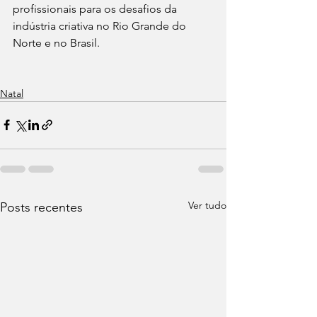
profissionais para os desafios da 
indústria criativa no Rio Grande do 
Norte e no Brasil.
Natal
Ver tudo
Posts recentes