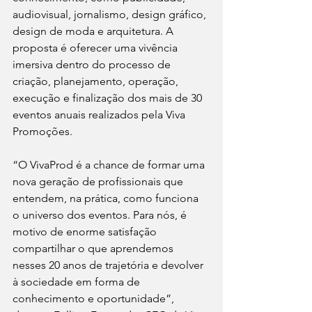
audiovisual, jornalismo, design gráfico, 
design de moda e arquitetura. A 
proposta é oferecer uma vivência 
imersiva dentro do processo de 
criação, planejamento, operação, 
execução e finalização dos mais de 30 
eventos anuais realizados pela Viva 
Promoções.
“O VivaProd é a chance de formar uma 
nova geração de profissionais que 
entendem, na prática, como funciona 
o universo dos eventos. Para nós, é 
motivo de enorme satisfação 
compartilhar o que aprendemos 
nesses 20 anos de trajetória e devolver 
à sociedade em forma de 
conhecimento e oportunidade”, 