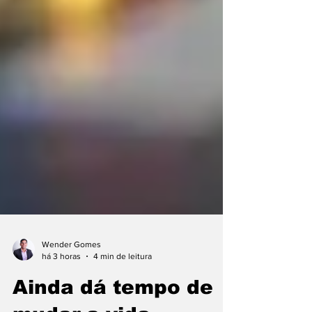
Wender Gomes
há 3 horas
4 min de leitura
Ainda dá tempo de