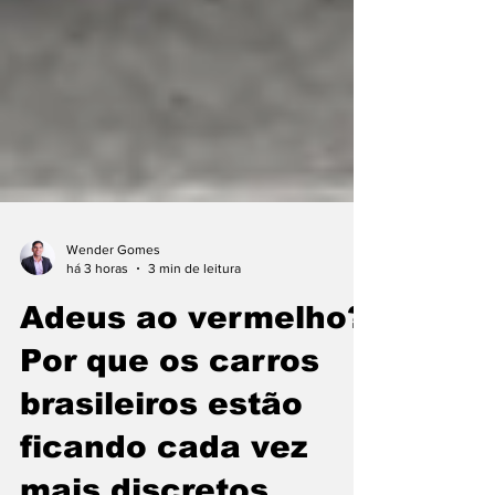
Wender Gomes
há 3 horas
3 min de leitura
Adeus ao vermelho?
Por que os carros
brasileiros estão