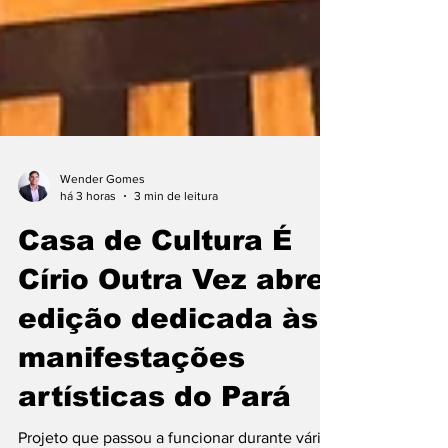
Wender Gomes
há 3 horas
3 min de leitura
Casa de Cultura É
Círio Outra Vez abre
edição dedicada às
manifestações