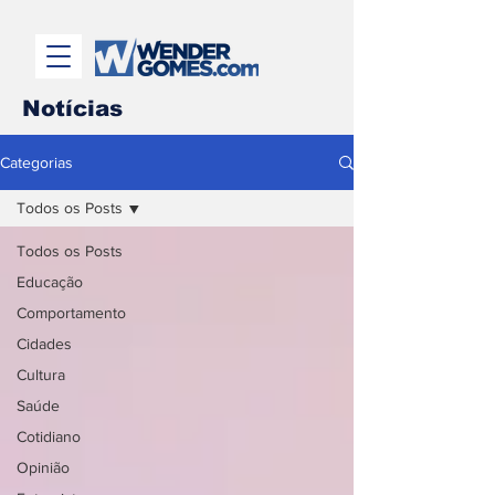
Notícias
Categorias
Todos os Posts
Todos os Posts
Educação
Comportamento
Cidades
Cultura
Saúde
Cotidiano
Opinião