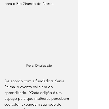
para o Rio Grande do Norte.
Foto: Divulgação
De acordo com a fundadora Kênia 
Raissa, o evento vai além do 
aprendizado. “Cada edição é um 
espaço para que mulheres percebam 
seu valor, expandam sua rede de 