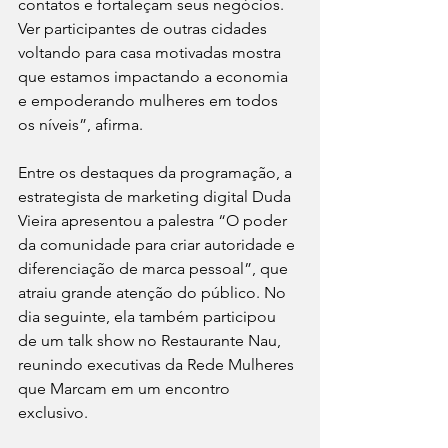
contatos e fortaleçam seus negócios. 
Ver participantes de outras cidades 
voltando para casa motivadas mostra 
que estamos impactando a economia 
e empoderando mulheres em todos 
os níveis”, afirma.
Entre os destaques da programação, a 
estrategista de marketing digital Duda 
Vieira apresentou a palestra “O poder 
da comunidade para criar autoridade e 
diferenciação de marca pessoal”, que 
atraiu grande atenção do público. No 
dia seguinte, ela também participou 
de um talk show no Restaurante Nau, 
reunindo executivas da Rede Mulheres 
que Marcam em um encontro 
exclusivo.